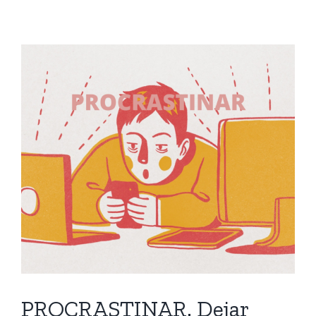
PROCRASTINAR. Dejar